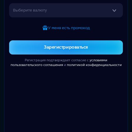
Подтверди почту
и забери бонус
Выберите валюту
Подтвердить
У меня есть промокод
Все игры
Зарегистрироваться
Игры UP-X
Регистрация подтверждает согласие с
условиями
пользовательского соглашения
и
политикой конфиденциальности
КРАШ
РУЛЕТКА
КЕЙСЫ
Бесплатное
Бездеп
Крутить